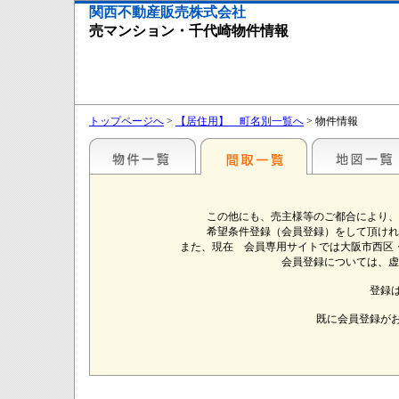
関西不動産販売株式会社
売マンション・千代崎物件情報
トップページへ
>
【居住用】 町名別一覧へ
> 物件情報
この他にも、売主様等のご都合により、
希望条件登録（会員登録）をして頂けれ
また、現在 会員専用サイトでは大阪市西区
会員登録については、虚
登録
既に会員登録が