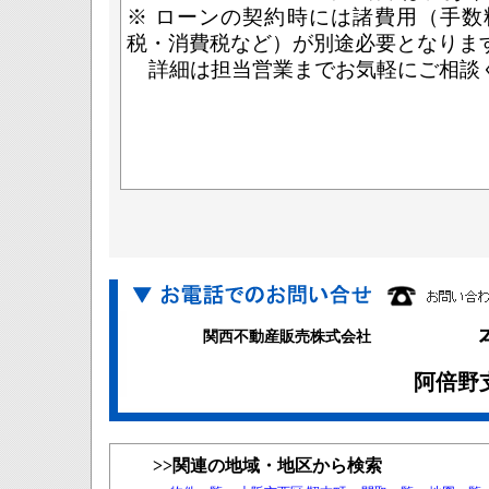
※ ローンの契約時には諸費用（手
税・消費税など）が別途必要となりま
詳細は担当営業までお気軽にご相談
関西不動産販売株式会社
阿倍野支店
>>関連の地域・地区から検索