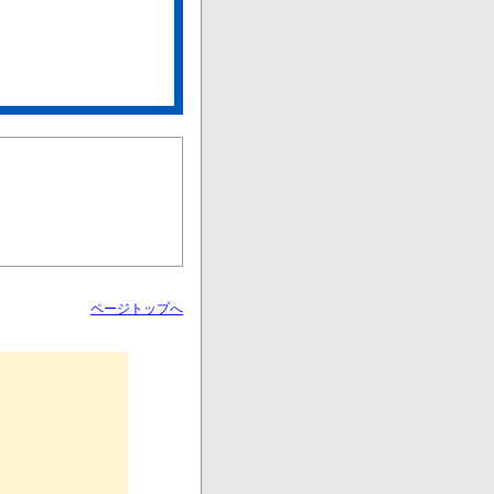
ページトップへ