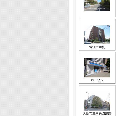
堀江中学校
ローソン
大阪市立中央図書館